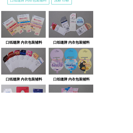
口纸缝牌 内衣包装辅料
洗标 印标
口纸缝牌 内衣包装辅料
口纸缝牌 内衣包装辅料
口纸缝牌 内衣包装辅料
口纸缝牌 内衣包装辅料
口纸缝牌 内衣包装辅料
口纸缝牌 内衣包装辅料